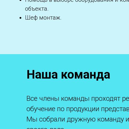
объекта.
Шеф монтаж.
Наша команда
Все члены команды проходят р
обучение по продукции предста
Мы собрали дружную команду и