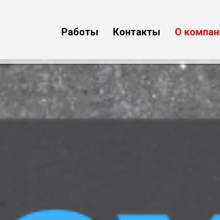
Работы
Контакты
О компан