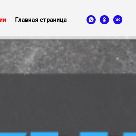
ии
Главная страница