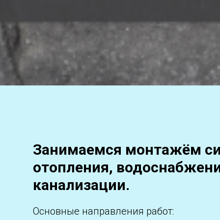
Занимаемся монтажём с
отопления, водоснабжени
канализации.
Основные направления работ: